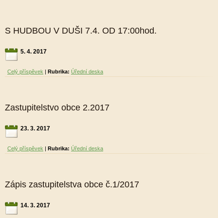
S HUDBOU V DUŠI 7.4. OD 17:00hod.
5. 4. 2017
Celý příspěvek
|
Rubrika:
Úřední deska
Zastupitelstvo obce 2.2017
23. 3. 2017
Celý příspěvek
|
Rubrika:
Úřední deska
Zápis zastupitelstva obce č.1/2017
14. 3. 2017