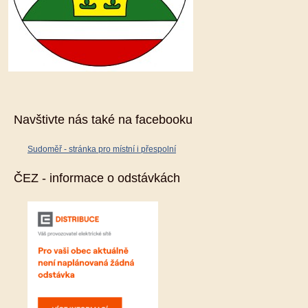
Navštivte nás také na facebooku
Sudoměř - stránka pro místní i přespolní
ČEZ - informace o odstávkách