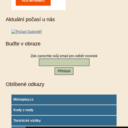
Aktuální počasí u nás
Buďte v obraze
Zde zanechte svůj email pro odběr novinek
Oblíbené odkazy
Mistopisy.cz
Kudy z nudy
Turistické vizitky