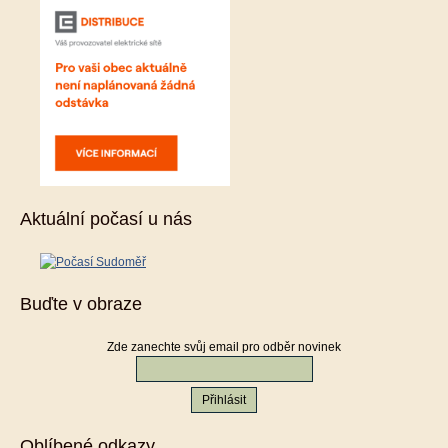
Aktuální počasí u nás
Buďte v obraze
Zde zanechte svůj email pro odběr novinek
Oblíbené odkazy