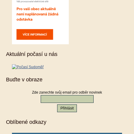
Aktuální počasí u nás
Buďte v obraze
Zde zanechte svůj email pro odběr novinek
Oblíbené odkazy