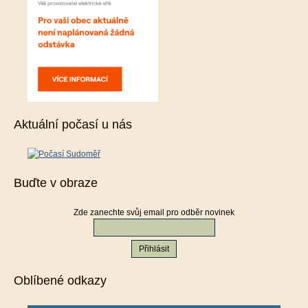
Aktuální počasí u nás
Buďte v obraze
Zde zanechte svůj email pro odběr novinek
Oblíbené odkazy