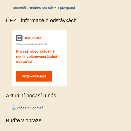
Sudoměř - stránka pro místní i přespolní
ČEZ - informace o odstávkách
Aktuální počasí u nás
Buďte v obraze