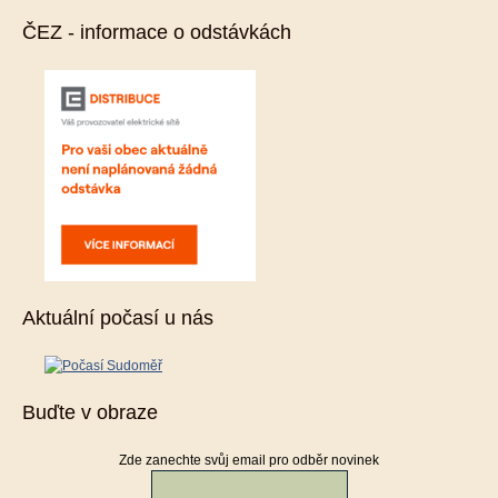
ČEZ - informace o odstávkách
Aktuální počasí u nás
Buďte v obraze
Zde zanechte svůj email pro odběr novinek