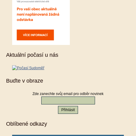
Aktuální počasí u nás
Buďte v obraze
Zde zanechte svůj email pro odběr novinek
Oblíbené odkazy