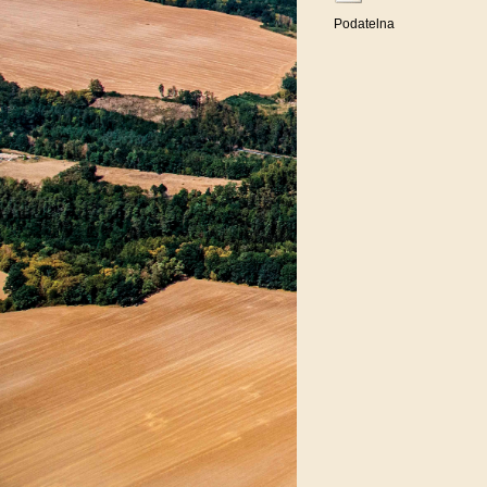
Podatelna