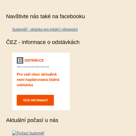
Navštivte nás také na facebooku
Sudoměř - stránka pro místní i přespolní
ČEZ - informace o odstávkách
Aktuální počasí u nás