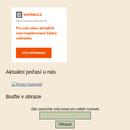
Aktuální počasí u nás
Buďte v obraze
Zde zanechte svůj email pro odběr novinek