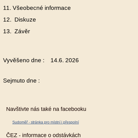
11. Všeobecné informace
12. Diskuze
13. Závěr
Vyvěšeno dne : 14.6. 2026
Sejmuto dne :
Navštivte nás také na facebooku
Sudoměř - stránka pro místní i přespolní
ČEZ - informace o odstávkách