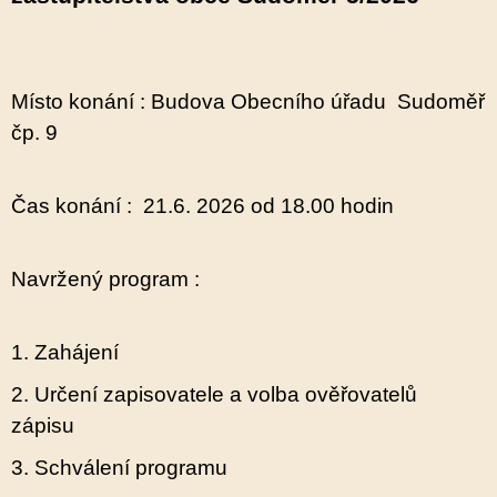
Místo konání : Budova Obecního úřadu Sudoměř
čp. 9
Čas konání : 21.6. 2026 od 18.00 hodin
Navržený program :
1. Zahájení
2. Určení zapisovatele a volba ověřovatelů
zápisu
3. Schválení programu