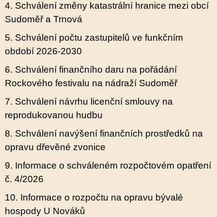
4. Schválení změny katastrální hranice mezi obcí
Sudoměř a Trnová
5. Schválení počtu zastupitelů ve funkčním
období 2026-2030
6. Schválení finančního daru na pořádání
Rockového festivalu na nádraží Sudoměř
7. Schválení návrhu licenční smlouvy na
reprodukovanou hudbu
8. Schválení navýšení finančních prostředků na
opravu dřevěné zvonice
9. Informace o schváleném rozpočtovém opatření
č. 4/2026
10. Informace o rozpočtu na opravu bývalé
hospody U Nováků