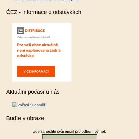
ČEZ - informace o odstávkách
Aktuální počasí u nás
Buďte v obraze
Zde zanechte svůj email pro odběr novinek