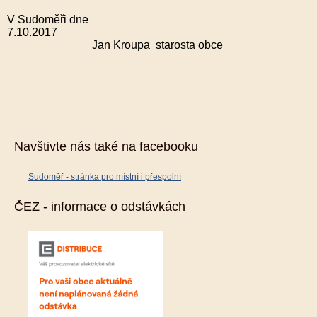
V Sudoměři dne
7.10.2017
Jan Kroupa
starosta obce
Navštivte nás také na facebooku
Sudoměř - stránka pro místní i přespolní
ČEZ - informace o odstávkách