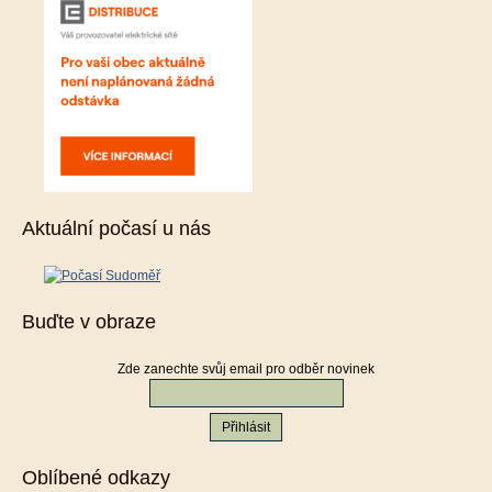
Aktuální počasí u nás
Buďte v obraze
Zde zanechte svůj email pro odběr novinek
Oblíbené odkazy