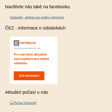
Navštivte nás také na facebooku
Sudoměř - stránka pro místní i přespolní
ČEZ - informace o odstávkách
Aktuální počasí u nás