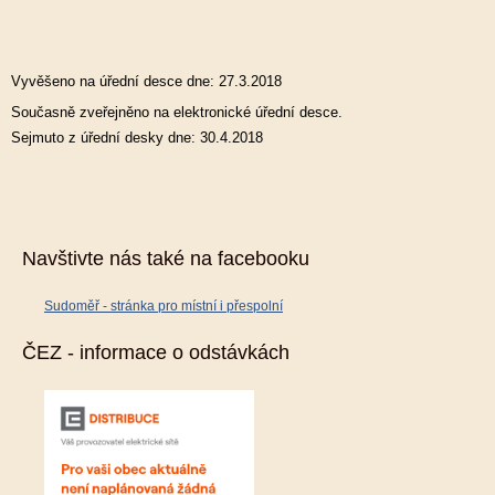
Vyvěšeno na úřední desce dne: 27.3.2018
Současně zveřejněno na elektronické úřední desce.
Sejmuto z úřední desky dne: 30.4.2018
Navštivte nás také na facebooku
Sudoměř - stránka pro místní i přespolní
ČEZ - informace o odstávkách