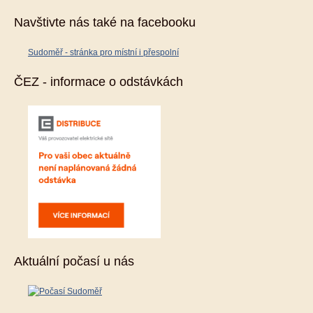
Navštivte nás také na facebooku
Sudoměř - stránka pro místní i přespolní
ČEZ - informace o odstávkách
Aktuální počasí u nás