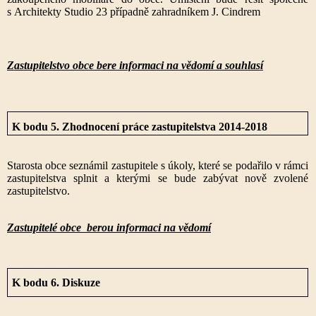
s Architekty Studio 23 případně zahradníkem J. Cindrem
Zastupitelstvo obce bere informaci na vědomí a souhlasí
K bodu 5. Zhodnocení práce zastupitelstva 2014-2018
Starosta obce seznámil zastupitele s úkoly, které se podařilo v rámci
zastupitelstva splnit a kterými se bude zabývat nově zvolené
zastupitelstvo.
Zastupitelé obce berou informaci na vědomí
K bodu 6. Diskuze