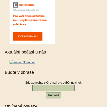
Aktuální počasí u nás
Buďte v obraze
Zde zanechte svůj email pro odběr novinek
Oblíbené odkazy