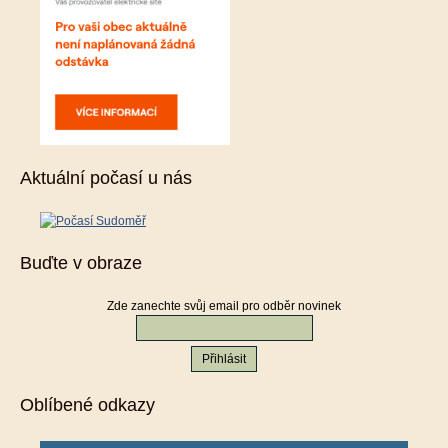
Aktuální počasí u nás
Buďte v obraze
Zde zanechte svůj email pro odběr novinek
Oblíbené odkazy