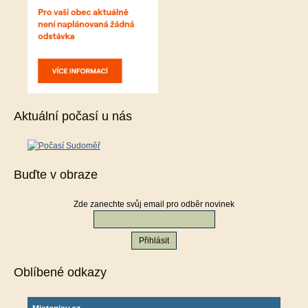
Aktuální počasí u nás
Buďte v obraze
Zde zanechte svůj email pro odběr novinek
Oblíbené odkazy