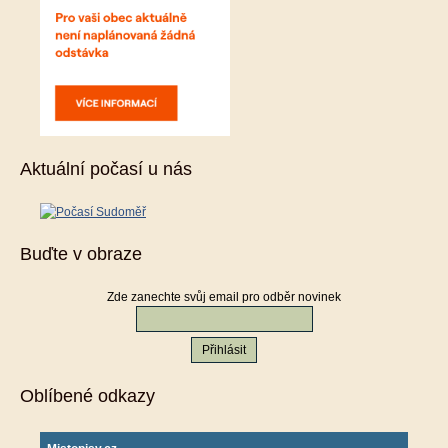
Aktuální počasí u nás
Buďte v obraze
Zde zanechte svůj email pro odběr novinek
Oblíbené odkazy