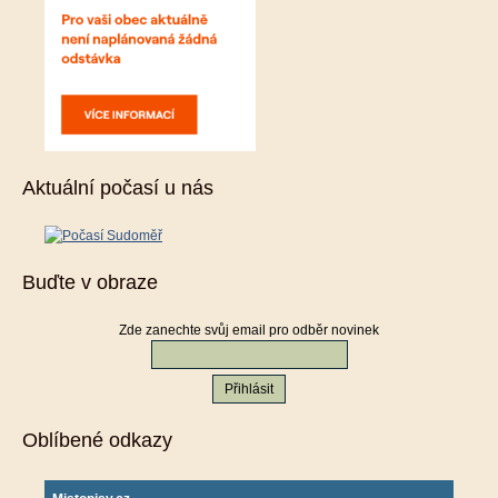
Aktuální počasí u nás
Buďte v obraze
Zde zanechte svůj email pro odběr novinek
Oblíbené odkazy