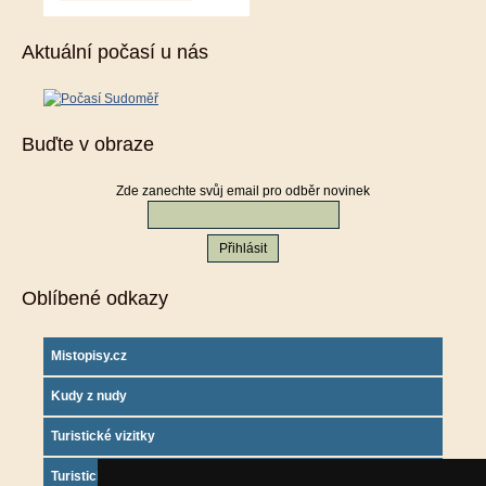
Aktuální počasí u nás
Buďte v obraze
Zde zanechte svůj email pro odběr novinek
Oblíbené odkazy
Mistopisy.cz
Kudy z nudy
Turistické vizitky
Turistický deník