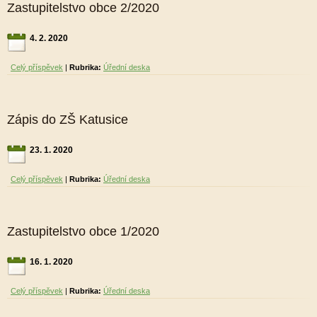
Zastupitelstvo obce 2/2020
4. 2. 2020
Celý příspěvek
|
Rubrika:
Úřední deska
Zápis do ZŠ Katusice
23. 1. 2020
Celý příspěvek
|
Rubrika:
Úřední deska
Zastupitelstvo obce 1/2020
16. 1. 2020
Celý příspěvek
|
Rubrika:
Úřední deska